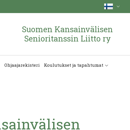
Suomen Kansainvälisen
Senioritanssin Liitto ry
Ohjaajarekisteri
Koulutukset ja tapahtumat
sainvälisen