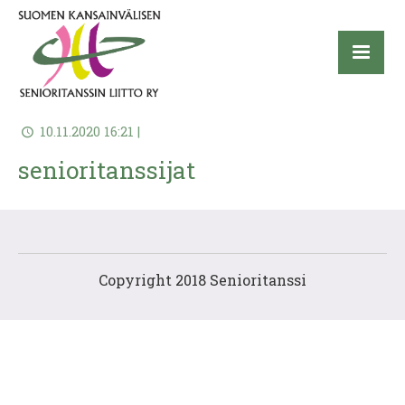
10.11.2020 16:21 |
senioritanssijat
Copyright 2018 Senioritanssi