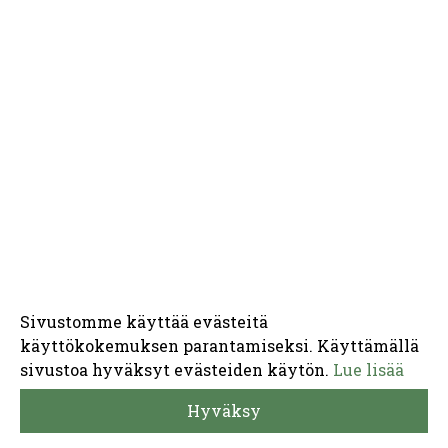
Sivustomme käyttää evästeitä
käyttökokemuksen parantamiseksi. Käyttämällä
sivustoa hyväksyt evästeiden käytön.
Lue lisää
Hyväksy