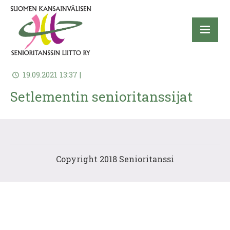
19.09.2021 13:37 |
Setlementin senioritanssijat
Copyright 2018 Senioritanssi