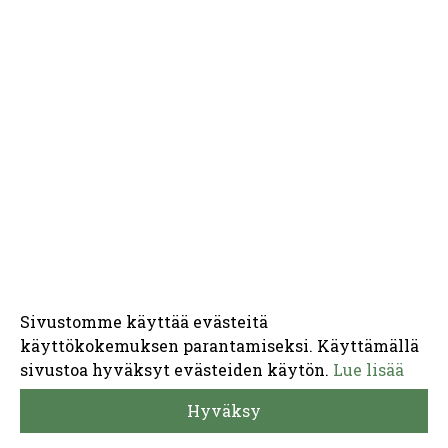
Sivustomme käyttää evästeitä
käyttökokemuksen parantamiseksi. Käyttämällä
sivustoa hyväksyt evästeiden käytön.
Lue lisää
Hyväksy