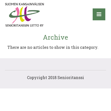
Archive
There are no articles to show in this category.
Copyright 2018 Senioritanssi