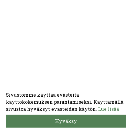
Sivustomme käyttää evästeitä
käyttökokemuksen parantamiseksi. Käyttämällä
sivustoa hyväksyt evästeiden käytön.
Lue lisää
Hyväksy