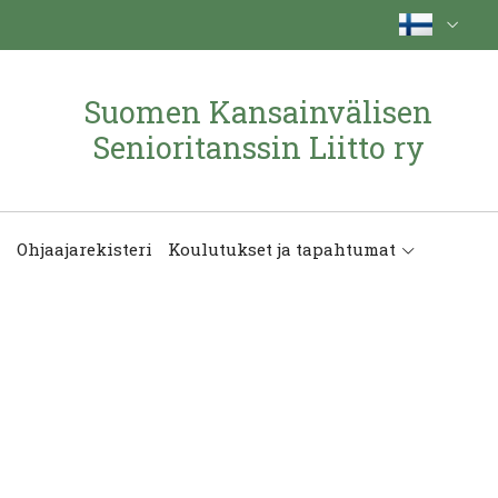
Suomen Kansainvälisen
Senioritanssin Liitto ry
Ohjaajarekisteri
Koulutukset ja tapahtumat