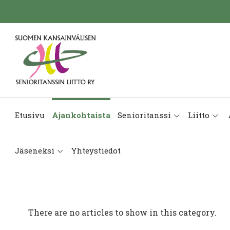
Etusivu
Ajankohtaista
Senioritanssi
Liitto
Jäseneksi
Yhteystiedot
There are no articles to show in this category.