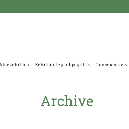
Aluekehittäjät
Kehittäjille ja ohjaajille
Tanssiavain
Archive