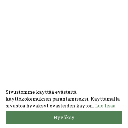
Sivustomme käyttää evästeitä
käyttökokemuksen parantamiseksi. Käyttämällä
sivustoa hyväksyt evästeiden käytön.
Lue lisää
Hyväksy