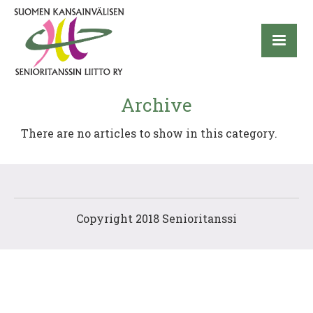
Archive
There are no articles to show in this category.
Copyright 2018 Senioritanssi