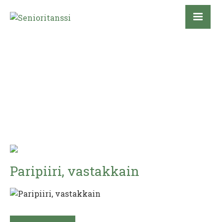
Paripiiri, vastakkain