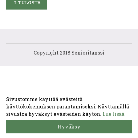
TULOSTA
Copyright 2018 Senioritanssi
Sivustomme käyttää evästeitä
käyttökokemuksen parantamiseksi. Käyttämällä
sivustoa hyväksyt evästeiden käytön.
Lue lisää
Hyväksy