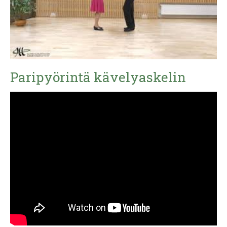
Paripyörintä kävelyaskelin