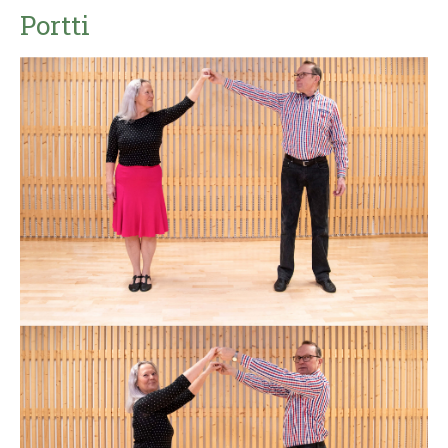
Portti